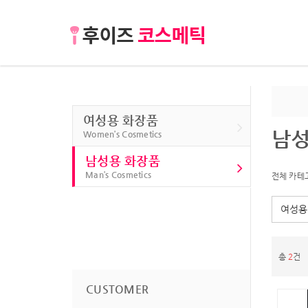
여성용 화장품
남성
Women’s Cosmetics
남성용 화장품
Man’s Cosmetics
전체 카테
여성용
총
2
건
CUSTOMER