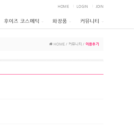
HOME
LOGIN
JOIN
후이즈 코스메틱
화장품
커뮤니티
HOME / 커뮤니티 /
이용후기