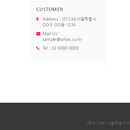
CUSTOMER
Address : (01234)서울특별시
OO구 OO동 1234
Mail Us :
sample@whois.co.kr
Tel :
02-0000-0000
(우:01234) 서울특별시 