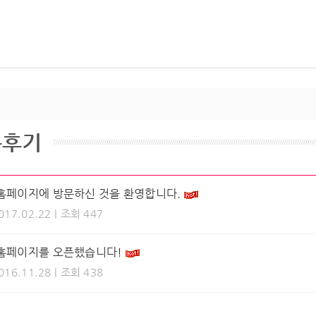
용후기
 홈페이지에 방문하신 것을 환영합니다.
017.02.22 | 조회 447
 홈페이지를 오픈했습니다!
016.11.28 | 조회 438