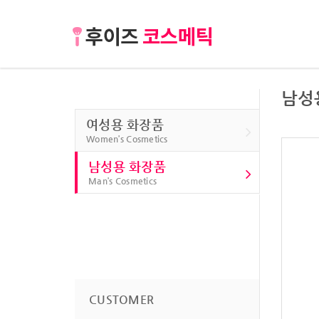
남성
여성용 화장품
Women’s Cosmetics
남성용 화장품
Man’s Cosmetics
CUSTOMER