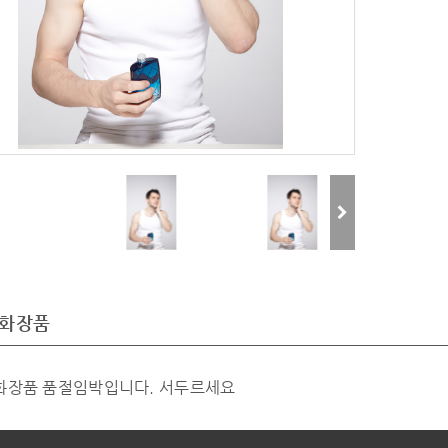
화장품
화장품 품절임박입니다. 서두르세요