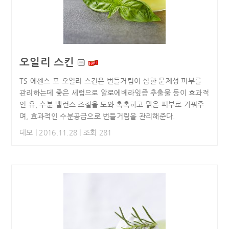
오일리 스킨
TS 에센스 포 오일리 스킨은 번들거림이 심한 문제성 피부를
관리하는데 좋은 세럼으로 알로에베라잎즙 추출물 등이 효과적
인 유, 수분 밸런스 조절을 도와 촉촉하고 맑은 피부로 가꿔주
며, 효과적인 수분공급으로 번들거림을 관리해준다.
데모
| 2016.11.28 | 조회 281