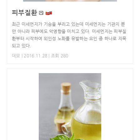
피부질환
최근 미세먼지가 기승을 부리고 있는데 미세먼지는 기관지 뿐
만 아니라 피부에도 악영향을 미치고 있다. 미세먼지는 피부질
환부터 시작하여 외인성 노화를 유발하는 요인 중 하나로 지목
되고 있다.
데모
| 2016.11.28 | 조회 280